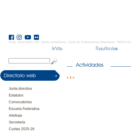
Avda. José Atarés 101. planta semisótano - Casa de Federaciones Deportivas - 50018 Za
«
1
»
Junta directiva
Estatutos
Convocatorias
Escuela Federativa
Arbitraje
Secretaría
Cuotas 2025-26