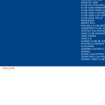
ESPACIO VIDA
CLUB JIU JITSU ES
CLUB JUDO BINÉFA
CLUB JUDO HUESCA
CLUB JUDO LA ALMU
CLUB JUDO LAS FU
CLUB JUDO VALLE
BENASQUE
DENTO RYU
ESCUELA CLUB IBÓ
IZQUIERDO CLUB J
JIUJITSU CALATAYU
JUDO CLUB ZARAG
JUDO ZUERA
JUFE A.D.
KANPAI CLUB DE JU
PASTRIZ ALFRANCA
ALFAJARIN
SAMURAI ESCUELA 
SENSEI
SHISEI CALATORAO
TEAM CRUZ CALATA
TERUEL JUDO CLUB
aviso legal