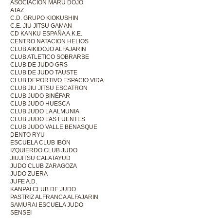
ASOCIACIÓN MARU DOJO
ATAZ
C.D. GRUPO KIOKUSHIN
C.E. JIU JITSU GAMAN
CD KANKU ESPAÑA A.K.E.
CENTRO NATACION HELIOS
CLUB AIKIDOJO ALFAJARIN
CLUB ATLETICO SOBRARBE
CLUB DE JUDO GRS
CLUB DE JUDO TAUSTE
CLUB DEPORTIVO ESPACIO VIDA
CLUB JIU JITSU ESCATRON
CLUB JUDO BINÉFAR
CLUB JUDO HUESCA
CLUB JUDO LA ALMUNIA
CLUB JUDO LAS FUENTES
CLUB JUDO VALLE BENASQUE
DENTO RYU
ESCUELA CLUB IBÓN
IZQUIERDO CLUB JUDO
JIUJITSU CALATAYUD
JUDO CLUB ZARAGOZA
JUDO ZUERA
JUFE A.D.
KANPAI CLUB DE JUDO
PASTRIZ ALFRANCA ALFAJARIN
SAMURAI ESCUELA JUDO
SENSEI