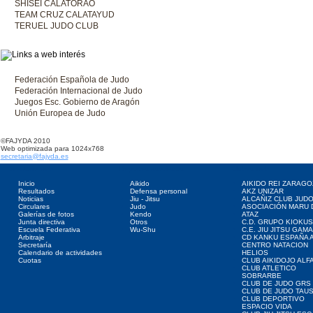
SHISEI CALATORAO
TEAM CRUZ CALATAYUD
TERUEL JUDO CLUB
Federación Española de Judo
Federación Internacional de Judo
Juegos Esc. Gobierno de Aragón
Unión Europea de Judo
©FAJYDA 2010
Web optimizada para 1024x768
secretaria@fajyda.es
Directorio web
Deportes asociados
Clubes web
Inicio
Aikido
AIKIDO REI ZARAGO
Resultados
Defensa personal
AKZ UNIZAR
Noticias
Jiu - Jitsu
ALCAÑIZ CLUB JUD
Circulares
Judo
ASOCIACIÓN MARU 
Galerías de fotos
Kendo
ATAZ
Junta directiva
Otros
C.D. GRUPO KIOKUS
Escuela Federativa
Wu-Shu
C.E. JIU JITSU GAM
Arbitraje
CD KANKU ESPAÑA A
Secretaría
CENTRO NATACION
Calendario de actividades
HELIOS
Cuotas
CLUB AIKIDOJO ALF
CLUB ATLETICO
SOBRARBE
CLUB DE JUDO GRS
CLUB DE JUDO TAU
CLUB DEPORTIVO
ESPACIO VIDA