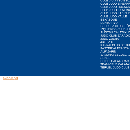
CLUB JIU JITSU ES
CLUB JUDO BINÉFA
CLUB JUDO HUESCA
CLUB JUDO LA ALMU
CLUB JUDO LAS FU
CLUB JUDO VALLE
BENASQUE
DENTO RYU
ESCUELA CLUB IBÓ
IZQUIERDO CLUB J
JIUJITSU CALATAYU
JUDO CLUB ZARAG
JUDO ZUERA
JUFE A.D.
KANPAI CLUB DE JU
PASTRIZ ALFRANCA
ALFAJARIN
SAMURAI ESCUELA 
SENSEI
SHISEI CALATORAO
TEAM CRUZ CALATA
TERUEL JUDO CLUB
aviso legal