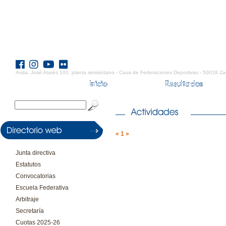
Avda. José Atarés 101. planta semisótano - Casa de Federaciones Deportivas - 50018 Za
«
1
»
Junta directiva
Estatutos
Convocatorias
Escuela Federativa
Arbitraje
Secretaría
Cuotas 2025-26