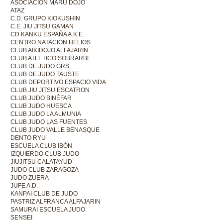
ASOCIACIÓN MARU DOJO
ATAZ
C.D. GRUPO KIOKUSHIN
C.E. JIU JITSU GAMAN
CD KANKU ESPAÑA A.K.E.
CENTRO NATACION HELIOS
CLUB AIKIDOJO ALFAJARIN
CLUB ATLETICO SOBRARBE
CLUB DE JUDO GRS
CLUB DE JUDO TAUSTE
CLUB DEPORTIVO ESPACIO VIDA
CLUB JIU JITSU ESCATRON
CLUB JUDO BINÉFAR
CLUB JUDO HUESCA
CLUB JUDO LA ALMUNIA
CLUB JUDO LAS FUENTES
CLUB JUDO VALLE BENASQUE
DENTO RYU
ESCUELA CLUB IBÓN
IZQUIERDO CLUB JUDO
JIUJITSU CALATAYUD
JUDO CLUB ZARAGOZA
JUDO ZUERA
JUFE A.D.
KANPAI CLUB DE JUDO
PASTRIZ ALFRANCA ALFAJARIN
SAMURAI ESCUELA JUDO
SENSEI