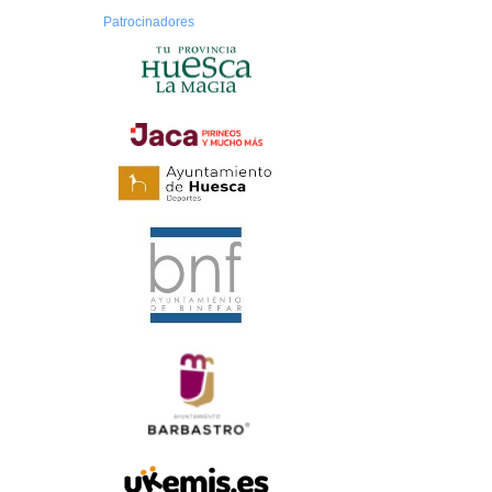
Patrocinadores