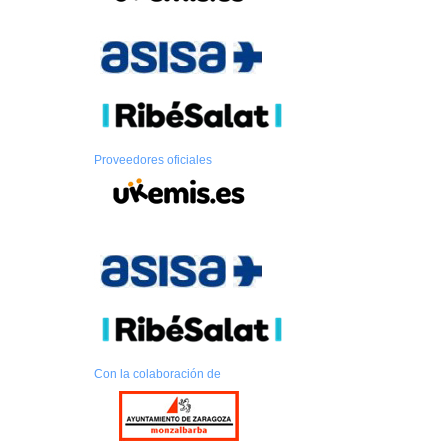
Proveedores oficiales
Con la colaboración de