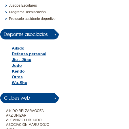
Juegos Escolares
Programa Tecnificación
Protocolo accidente deportivo
Aikido
Defensa personal
Jiu - Jitsu
Judo
Kendo
Otros
Wu-Shu
AIKIDO REI ZARAGOZA
AKZ UNIZAR
ALCAÑIZ CLUB JUDO
ASOCIACIÓN MARU DOJO