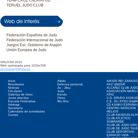
TEAM CRUZ CALATAYUD
TERUEL JUDO CLUB
Federación Española de Judo
Federación Internacional de Judo
Juegos Esc. Gobierno de Aragón
Unión Europea de Judo
©FAJYDA 2010
Web optimizada para 1024x768
secretaria@fajyda.es
Directorio web
Deportes asociados
Clubes web
Inicio
Aikido
AIKIDO REI ZARAGO
Resultados
Defensa personal
AKZ UNIZAR
Noticias
Jiu - Jitsu
ALCAÑIZ CLUB JUD
Circulares
Judo
ASOCIACIÓN MARU 
Galerías de fotos
Kendo
ATAZ
Junta directiva
Otros
C.D. GRUPO KIOKUS
Escuela Federativa
Wu-Shu
C.E. JIU JITSU GAM
Arbitraje
CD KANKU ESPAÑA A
Secretaría
CENTRO NATACION
Calendario de actividades
HELIOS
Cuotas
CLUB AIKIDOJO ALF
CLUB ATLETICO
SOBRARBE
CLUB DE JUDO GRS
CLUB DE JUDO TAU
CLUB DEPORTIVO
ESPACIO VIDA