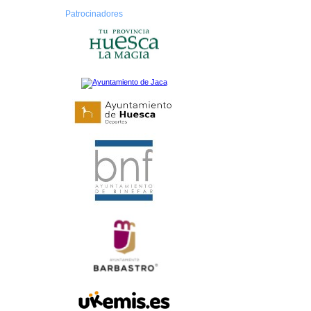
Patrocinadores