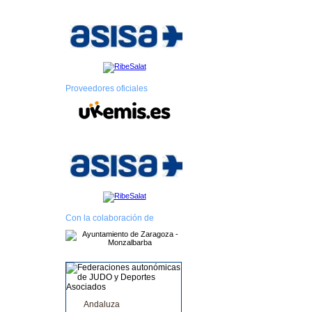
Proveedores oficiales
Con la colaboración de
Andaluza