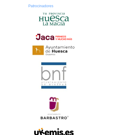
Patrocinadores