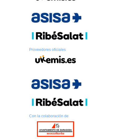
Proveedores oficiales
Con la colaboración de