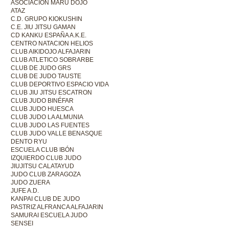
ASOCIACIÓN MARU DOJO
ATAZ
C.D. GRUPO KIOKUSHIN
C.E. JIU JITSU GAMAN
CD KANKU ESPAÑA A.K.E.
CENTRO NATACION HELIOS
CLUB AIKIDOJO ALFAJARIN
CLUB ATLETICO SOBRARBE
CLUB DE JUDO GRS
CLUB DE JUDO TAUSTE
CLUB DEPORTIVO ESPACIO VIDA
CLUB JIU JITSU ESCATRON
CLUB JUDO BINÉFAR
CLUB JUDO HUESCA
CLUB JUDO LA ALMUNIA
CLUB JUDO LAS FUENTES
CLUB JUDO VALLE BENASQUE
DENTO RYU
ESCUELA CLUB IBÓN
IZQUIERDO CLUB JUDO
JIUJITSU CALATAYUD
JUDO CLUB ZARAGOZA
JUDO ZUERA
JUFE A.D.
KANPAI CLUB DE JUDO
PASTRIZ ALFRANCA ALFAJARIN
SAMURAI ESCUELA JUDO
SENSEI