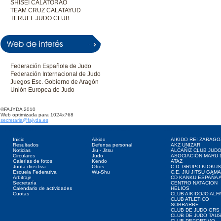
SHISEI CALATORAO
TEAM CRUZ CALATAYUD
TERUEL JUDO CLUB
Federación Española de Judo
Federación Internacional de Judo
Juegos Esc. Gobierno de Aragón
Unión Europea de Judo
©FAJYDA 2010
Web optimizada para 1024x768
secretaria@fajyda.es
Directorio web
Deportes asociados
Clubes web
Inicio
Aikido
AIKIDO REI ZARAGO
Resultados
Defensa personal
AKZ UNIZAR
Noticias
Jiu - Jitsu
ALCAÑIZ CLUB JUD
Circulares
Judo
ASOCIACIÓN MARU 
Galerías de fotos
Kendo
ATAZ
Junta directiva
Otros
C.D. GRUPO KIOKUS
Escuela Federativa
Wu-Shu
C.E. JIU JITSU GAM
Arbitraje
CD KANKU ESPAÑA A
Secretaría
CENTRO NATACION
Calendario de actividades
HELIOS
Cuotas
CLUB AIKIDOJO ALF
CLUB ATLETICO
SOBRARBE
CLUB DE JUDO GRS
CLUB DE JUDO TAU
CLUB DEPORTIVO