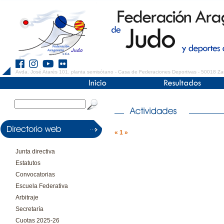
Avda. José Atarés 101. planta semisótano - Casa de Federaciones Deportivas - 50018 Za
«
1
»
Junta directiva
Estatutos
Convocatorias
Escuela Federativa
Arbitraje
Secretaría
Cuotas 2025-26