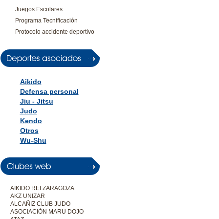
Juegos Escolares
Programa Tecnificación
Protocolo accidente deportivo
Aikido
Defensa personal
Jiu - Jitsu
Judo
Kendo
Otros
Wu-Shu
AIKIDO REI ZARAGOZA
AKZ UNIZAR
ALCAÑIZ CLUB JUDO
ASOCIACIÓN MARU DOJO