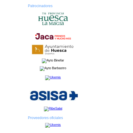
Patrocinadores
Proveedores oficiales