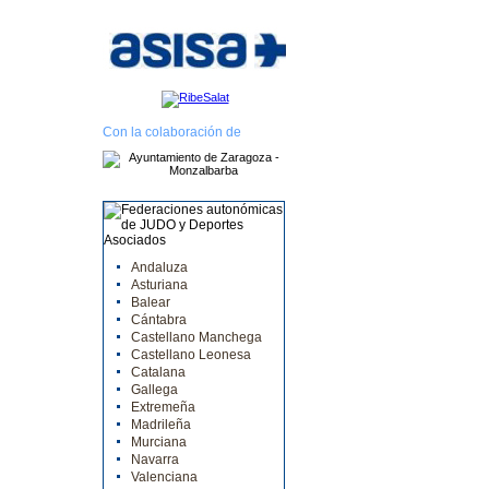
Con la colaboración de
Andaluza
Asturiana
Balear
Cántabra
Castellano Manchega
Castellano Leonesa
Catalana
Gallega
Extremeña
Madrileña
Murciana
Navarra
Valenciana