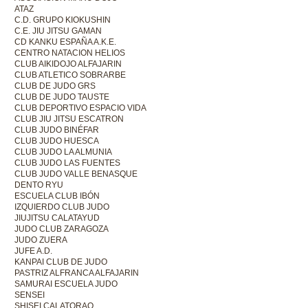
ATAZ
C.D. GRUPO KIOKUSHIN
C.E. JIU JITSU GAMAN
CD KANKU ESPAÑA A.K.E.
CENTRO NATACION HELIOS
CLUB AIKIDOJO ALFAJARIN
CLUB ATLETICO SOBRARBE
CLUB DE JUDO GRS
CLUB DE JUDO TAUSTE
CLUB DEPORTIVO ESPACIO VIDA
CLUB JIU JITSU ESCATRON
CLUB JUDO BINÉFAR
CLUB JUDO HUESCA
CLUB JUDO LA ALMUNIA
CLUB JUDO LAS FUENTES
CLUB JUDO VALLE BENASQUE
DENTO RYU
ESCUELA CLUB IBÓN
IZQUIERDO CLUB JUDO
JIUJITSU CALATAYUD
JUDO CLUB ZARAGOZA
JUDO ZUERA
JUFE A.D.
KANPAI CLUB DE JUDO
PASTRIZ ALFRANCA ALFAJARIN
SAMURAI ESCUELA JUDO
SENSEI
SHISEI CALATORAO