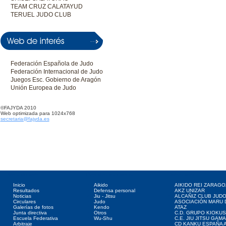
TEAM CRUZ CALATAYUD
TERUEL JUDO CLUB
Federación Española de Judo
Federación Internacional de Judo
Juegos Esc. Gobierno de Aragón
Unión Europea de Judo
©FAJYDA 2010
Web optimizada para 1024x768
secretaria@fajyda.es
Directorio web
Deportes asociados
Clubes web
Inicio
Aikido
AIKIDO REI ZARAGO
Resultados
Defensa personal
AKZ UNIZAR
Noticias
Jiu - Jitsu
ALCAÑIZ CLUB JUD
Circulares
Judo
ASOCIACIÓN MARU 
Galerías de fotos
Kendo
ATAZ
Junta directiva
Otros
C.D. GRUPO KIOKUS
Escuela Federativa
Wu-Shu
C.E. JIU JITSU GAM
Arbitraje
CD KANKU ESPAÑA A