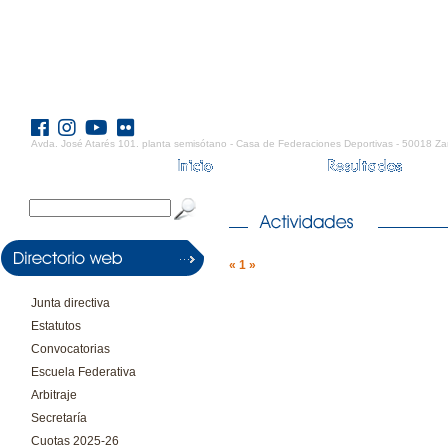
Avda. José Atarés 101. planta semisótano - Casa de Federaciones Deportivas - 50018 Za
«
1
»
Junta directiva
Estatutos
Convocatorias
Escuela Federativa
Arbitraje
Secretaría
Cuotas 2025-26