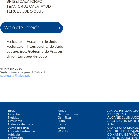
SHISEI CALATORAO
TEAM CRUZ CALATAYUD
TERUEL JUDO CLUB
Federación Española de Judo
Federación Internacional de Judo
Juegos Esc. Gobierno de Aragón
Unión Europea de Judo
©FAJYDA 2010
Web optimizada para 1024x768
secretaria@fajyda.es
Directorio web
Deportes asociados
Clubes web
Inicio
Aikido
AIKIDO REI ZARAGO
Resultados
Defensa personal
AKZ UNIZAR
Noticias
Jiu - Jitsu
ALCAÑIZ CLUB JUD
Circulares
Judo
ASOCIACIÓN MARU 
Galerías de fotos
Kendo
ATAZ
Junta directiva
Otros
C.D. GRUPO KIOKUS
Escuela Federativa
Wu-Shu
C.E. JIU JITSU GAM
Arbitraje
CD KANKU ESPAÑA A
Secretaría
CENTRO NATACION