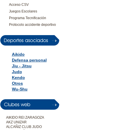
Acceso CSV
Juegos Escolares
Programa Tecnificación
Protocolo accidente deportivo
Aikido
Defensa personal
Jiu - Jitsu
Judo
Kendo
Otros
Wu-Shu
AIKIDO REI ZARAGOZA
AKZ UNIZAR
ALCAÑIZ CLUB JUDO