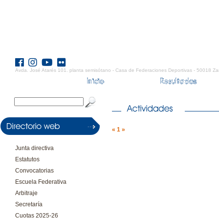
Avda. José Atarés 101. planta semisótano - Casa de Federaciones Deportivas - 50018 Za
«
1
»
Junta directiva
Estatutos
Convocatorias
Escuela Federativa
Arbitraje
Secretaría
Cuotas 2025-26