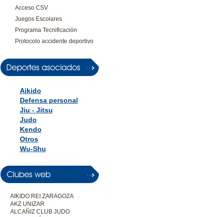
Acceso CSV
Juegos Escolares
Programa Tecnificación
Protocolo accidente deportivo
Aikido
Defensa personal
Jiu - Jitsu
Judo
Kendo
Otros
Wu-Shu
AIKIDO REI ZARAGOZA
AKZ UNIZAR
ALCAÑIZ CLUB JUDO