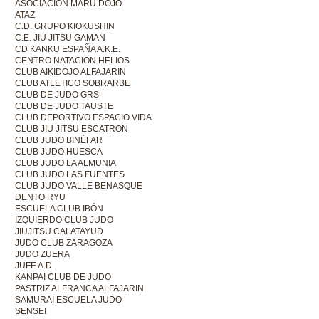
ASOCIACIÓN MARU DOJO
ATAZ
C.D. GRUPO KIOKUSHIN
C.E. JIU JITSU GAMAN
CD KANKU ESPAÑA A.K.E.
CENTRO NATACION HELIOS
CLUB AIKIDOJO ALFAJARIN
CLUB ATLETICO SOBRARBE
CLUB DE JUDO GRS
CLUB DE JUDO TAUSTE
CLUB DEPORTIVO ESPACIO VIDA
CLUB JIU JITSU ESCATRON
CLUB JUDO BINÉFAR
CLUB JUDO HUESCA
CLUB JUDO LA ALMUNIA
CLUB JUDO LAS FUENTES
CLUB JUDO VALLE BENASQUE
DENTO RYU
ESCUELA CLUB IBÓN
IZQUIERDO CLUB JUDO
JIUJITSU CALATAYUD
JUDO CLUB ZARAGOZA
JUDO ZUERA
JUFE A.D.
KANPAI CLUB DE JUDO
PASTRIZ ALFRANCA ALFAJARIN
SAMURAI ESCUELA JUDO
SENSEI