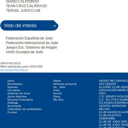
SHISEI CALATORAO
TEAM CRUZ CALATAYUD
TERUEL JUDO CLUB
Federación Española de Judo
Federación Internacional de Judo
Juegos Esc. Gobierno de Aragón
Unión Europea de Judo
©FAJYDA 2010
Web optimizada para 1024x768
secretaria@fajyda.es
Directorio web
Deportes asociados
Clubes web
Inicio
Aikido
AIKIDO REI ZARAGO
Resultados
Defensa personal
AKZ UNIZAR
Noticias
Jiu - Jitsu
ALCAÑIZ CLUB JUD
Circulares
Judo
ASOCIACIÓN MARU 
Galerías de fotos
Kendo
ATAZ
Junta directiva
Otros
C.D. GRUPO KIOKUS
Escuela Federativa
Wu-Shu
C.E. JIU JITSU GAM
Arbitraje
CD KANKU ESPAÑA A
Secretaría
CENTRO NATACION
Calendario de actividades
HELIOS
Cuotas
CLUB AIKIDOJO ALF
CLUB ATLETICO
SOBRARBE
CLUB DE JUDO GRS
CLUB DE JUDO TAU
CLUB DEPORTIVO