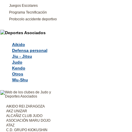
Juegos Escolares
Programa Tecnificación
Protocolo accidente deportivo
Aikido
Defensa personal
Jiu - Jitsu
Judo
Kendo
Otros
Wu-Shu
AIKIDO REI ZARAGOZA
AKZ UNIZAR
ALCAÑIZ CLUB JUDO
ASOCIACIÓN MARU DOJO
ATAZ
C.D. GRUPO KIOKUSHIN