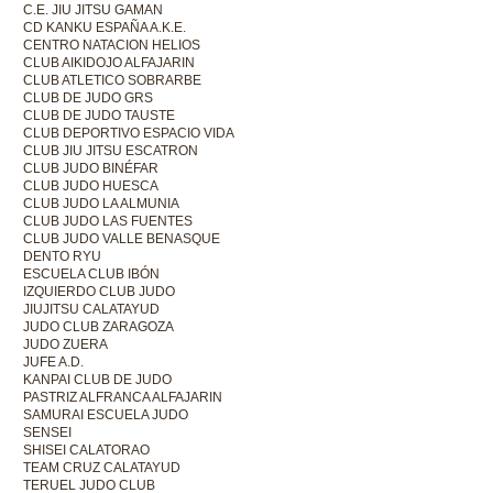
C.E. JIU JITSU GAMAN
CD KANKU ESPAÑA A.K.E.
CENTRO NATACION HELIOS
CLUB AIKIDOJO ALFAJARIN
CLUB ATLETICO SOBRARBE
CLUB DE JUDO GRS
CLUB DE JUDO TAUSTE
CLUB DEPORTIVO ESPACIO VIDA
CLUB JIU JITSU ESCATRON
CLUB JUDO BINÉFAR
CLUB JUDO HUESCA
CLUB JUDO LA ALMUNIA
CLUB JUDO LAS FUENTES
CLUB JUDO VALLE BENASQUE
DENTO RYU
ESCUELA CLUB IBÓN
IZQUIERDO CLUB JUDO
JIUJITSU CALATAYUD
JUDO CLUB ZARAGOZA
JUDO ZUERA
JUFE A.D.
KANPAI CLUB DE JUDO
PASTRIZ ALFRANCA ALFAJARIN
SAMURAI ESCUELA JUDO
SENSEI
SHISEI CALATORAO
TEAM CRUZ CALATAYUD
TERUEL JUDO CLUB