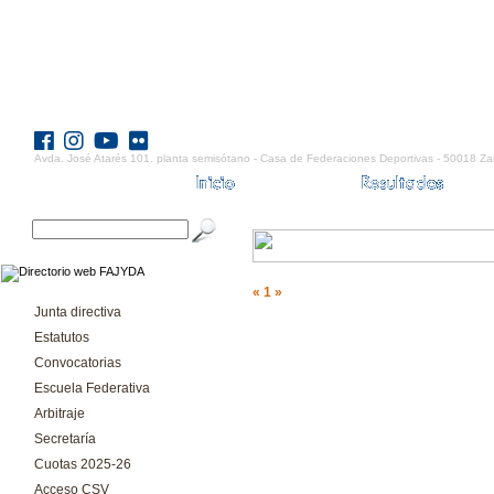
Avda. José Atarés 101. planta semisótano - Casa de Federaciones Deportivas - 50018 Za
«
1
»
Junta directiva
Estatutos
Convocatorias
Escuela Federativa
Arbitraje
Secretaría
Cuotas 2025-26
Acceso CSV