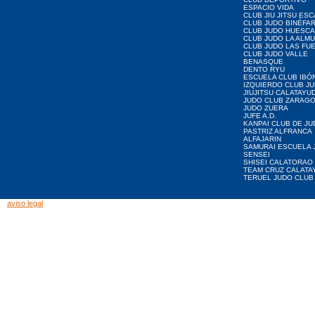
ESPACIO VIDA
CLUB JIU JITSU ES
CLUB JUDO BINÉFA
CLUB JUDO HUESCA
CLUB JUDO LA ALMU
CLUB JUDO LAS FU
CLUB JUDO VALLE
BENASQUE
DENTO RYU
ESCUELA CLUB IBÓ
IZQUIERDO CLUB J
JIUJITSU CALATAYU
JUDO CLUB ZARAG
JUDO ZUERA
JUFE A.D.
KANPAI CLUB DE JU
PASTRIZ ALFRANCA
ALFAJARIN
SAMURAI ESCUELA 
SENSEI
SHISEI CALATORAO
TEAM CRUZ CALATA
TERUEL JUDO CLUB
aviso legal