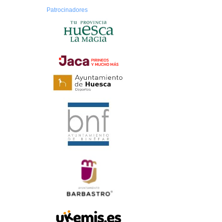
Patrocinadores