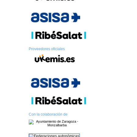
Proveedores oficiales
Con la colaboración de