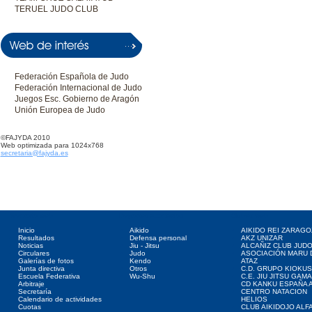
TERUEL JUDO CLUB
Federación Española de Judo
Federación Internacional de Judo
Juegos Esc. Gobierno de Aragón
Unión Europea de Judo
©FAJYDA 2010
Web optimizada para 1024x768
secretaria@fajyda.es
Directorio web
Deportes asociados
Clubes web
Inicio
Aikido
AIKIDO REI ZARAGO
Resultados
Defensa personal
AKZ UNIZAR
Noticias
Jiu - Jitsu
ALCAÑIZ CLUB JUD
Circulares
Judo
ASOCIACIÓN MARU 
Galerías de fotos
Kendo
ATAZ
Junta directiva
Otros
C.D. GRUPO KIOKUS
Escuela Federativa
Wu-Shu
C.E. JIU JITSU GAM
Arbitraje
CD KANKU ESPAÑA A
Secretaría
CENTRO NATACION
Calendario de actividades
HELIOS
Cuotas
CLUB AIKIDOJO ALF