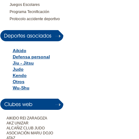
Juegos Escolares
Programa Tecnificación
Protocolo accidente deportivo
Aikido
Defensa personal
Jiu - Jitsu
Judo
Kendo
Otros
Wu-Shu
AIKIDO REI ZARAGOZA
AKZ UNIZAR
ALCAÑIZ CLUB JUDO
ASOCIACIÓN MARU DOJO
ATAZ