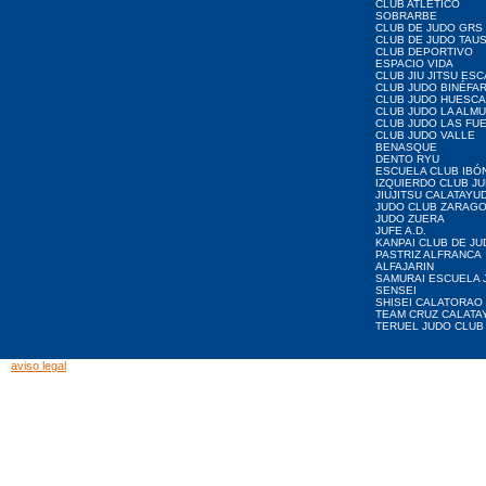
CLUB ATLETICO
SOBRARBE
CLUB DE JUDO GRS
CLUB DE JUDO TAU
CLUB DEPORTIVO
ESPACIO VIDA
CLUB JIU JITSU ES
CLUB JUDO BINÉFA
CLUB JUDO HUESCA
CLUB JUDO LA ALMU
CLUB JUDO LAS FU
CLUB JUDO VALLE
BENASQUE
DENTO RYU
ESCUELA CLUB IBÓ
IZQUIERDO CLUB J
JIUJITSU CALATAYU
JUDO CLUB ZARAG
JUDO ZUERA
JUFE A.D.
KANPAI CLUB DE JU
PASTRIZ ALFRANCA
ALFAJARIN
SAMURAI ESCUELA 
SENSEI
SHISEI CALATORAO
TEAM CRUZ CALATA
TERUEL JUDO CLUB
aviso legal