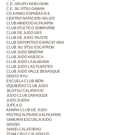
C.D. GRUPO KIOKUSHIN
C.E. JIU JITSU GAMAN
CD KANKU ESPAÑA A.K.E.
CENTRO NATACION HELIOS
CLUB AIKIDOJO ALFAJARIN
CLUB ATLETICO SOBRARBE
CLUB DE JUDO GRS
CLUB DE JUDO TAUSTE
CLUB DEPORTIVO ESPACIO VIDA
CLUB JIU JITSU ESCATRON
CLUB JUDO BINÉFAR
CLUB JUDO HUESCA
CLUB JUDO LA ALMUNIA
CLUB JUDO LAS FUENTES
CLUB JUDO VALLE BENASQUE
DENTO RYU
ESCUELA CLUB IBÓN
IZQUIERDO CLUB JUDO
JIUJITSU CALATAYUD
JUDO CLUB ZARAGOZA
JUDO ZUERA
JUFE A.D.
KANPAI CLUB DE JUDO
PASTRIZ ALFRANCA ALFAJARIN
SAMURAI ESCUELA JUDO
SENSEI
SHISEI CALATORAO
TEAM CRUZ CALATAYUD