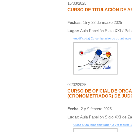
15/03/2025
CURSO DE TITULACIÓN DE A
Fechas:
15 y 22 de marzo 2025
Lugar:
Aula Pabellón Siglo XXI / Pab
(modificada) Curso titulaciones de arbitraj
02/02/2025
CURSO DE OFICIAL DE ORGA
(CRONOMETRADOR) DE JUD
Fecha:
2 y 9 febrero 2025
Lugar:
Aula Pabellón Siglo XXI de Za
Curso OOD (cronometrador) 2 y 9 febrero 