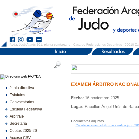
Avda. José Atarés 101. planta semisótano - Casa de Federaciones Deportivas - 50018 Za
EXAMEN ÁRBITRO NACIONAL
Junta directiva
Estatutos
Fecha:
16 noviembre 2025
Convocatorias
Lugar:
Pabellón Ángel Orús de Barba
Escuela Federativa
Arbitraje
Documentos adjuntos
Secretaría
Circular examen arbitro nacional de judo 2
Cuotas 2025-26
Acceso CSV