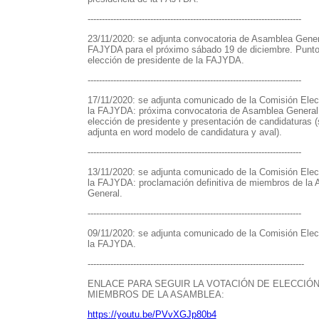
---------------------------------------------------------------------------
23/11/2020: se adjunta convocatoria de Asamblea Gener
FAJYDA para el próximo sábado 19 de diciembre. Punto
elección de presidente de la FAJYDA.
---------------------------------------------------------------------------
17/11/2020: se adjunta comunicado de la Comisión Elec
la FAJYDA: próxima convocatoria de Asamblea General 
elección de presidente y presentación de candidaturas (
adjunta en word modelo de candidatura y aval).
---------------------------------------------------------------------------
13/11/2020: se adjunta comunicado de la Comisión Elec
la FAJYDA: proclamación definitiva de miembros de la
General.
---------------------------------------------------------------------------
09/11/2020: se adjunta comunicado de la Comisión Elec
la FAJYDA.
----------------------------------------------------------------------------
ENLACE PARA SEGUIR LA VOTACIÓN DE ELECCIÓN
MIEMBROS DE LA ASAMBLEA:
https://youtu.be/PVvXGJp80b4