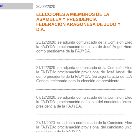
30/09/2020
ELECCIONES A MIEMBROS DE LA
ASAMBLEA Y PRESIDENCIA
FEDERACIÓN ARAGONESA DE JUDO Y
D.A.
23/12/2020: se adjunta comunicado de la Comisión Elec
la FAJYDA: proclamación definitiva de José Ángel Hierr
como presidente de la FAJYDA.
---------------------------------------------------------------------------
21/12/2020: se adjunta comunicado de la Comisión Elec
la FAJYDA: proclamación provisional de José Ángel Hie
como presidente de la FAJYDA. Se adjunta acta de la 
General celebrada para la elección de presidente.
---------------------------------------------------------------------------
07/12/2020: se adjunta comunicado de la Comisión Elec
la FAJYDA: proclamación definitiva del candidato único 
presidencia de la FAJYDA.
---------------------------------------------------------------------------
27/11/2020: se adjunta comunicado de la Comisión Elec
la FAJYDA: proclamación provisional del candidato únic
presidencia de la FAJYDA.